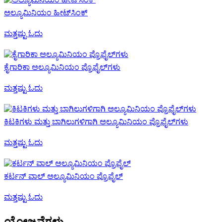
ಅಲ್ಯೂಮಿನಿಯಂ ಹೀಟ್‌ಸಿಂಕ್
ಮತ್ತಷ್ಟು ಓದು
ಕೈಗಾರಿಕಾ ಅಲ್ಯೂಮಿನಿಯಂ ಪ್ರೊಫೈಲ್‌ಗಳು
ಮತ್ತಷ್ಟು ಓದು
ಕಿಟಕಿಗಳು ಮತ್ತು ಬಾಗಿಲುಗಳಿಗಾಗಿ ಅಲ್ಯೂಮಿನಿಯಂ ಪ್ರೊಫೈಲ್‌ಗಳು
ಮತ್ತಷ್ಟು ಓದು
ಕರ್ಟನ್ ವಾಲ್ ಅಲ್ಯೂಮಿನಿಯಂ ಪ್ರೊಫೈಲ್
ಮತ್ತಷ್ಟು ಓದು
ಯೋಜನೆಗಳು