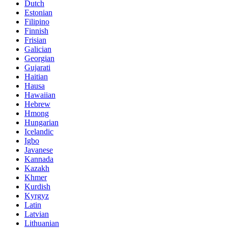
Dutch
Estonian
Filipino
Finnish
Frisian
Galician
Georgian
Gujarati
Haitian
Hausa
Hawaiian
Hebrew
Hmong
Hungarian
Icelandic
Igbo
Javanese
Kannada
Kazakh
Khmer
Kurdish
Kyrgyz
Latin
Latvian
Lithuanian