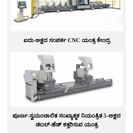
ಐದು-ಅಕ್ಷದ ಸಂಪರ್ಕ CNC ಯಂತ್ರ ಕೇಂದ್ರ
ಪೂರ್ಣ-ಸ್ವಯಂಚಾಲಿತ ಸಂಖ್ಯಾತ್ಮಕ ನಿಯಂತ್ರಿತ 5-ಅಕ್ಷದ
ಡಬಲ್-ಹೆಡ್ ಕತ್ತರಿಸುವ ಯಂತ್ರ